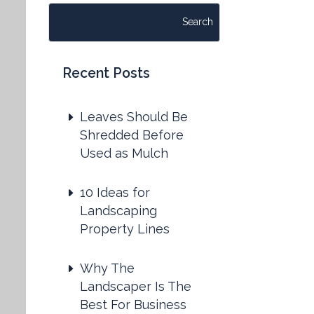
Recent Posts
Leaves Should Be
Shredded Before
Used as Mulch
10 Ideas for
Landscaping
Property Lines
Why The
Landscaper Is The
Best For Business