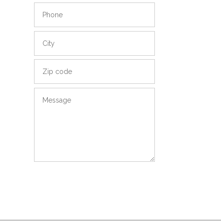
SEND MESSEGE